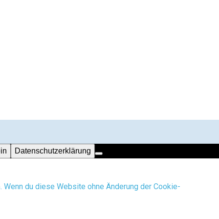
in
Datenschutzerklärung
en. Wenn du diese Website ohne Änderung der Cookie-