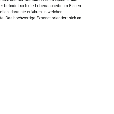
r befindet sich die Lebensscheibe im Blauen
len, dass sie erfahren, in welchen
. Das hochwertige Exponat orientiert sich an