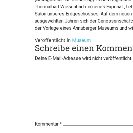
Thermalbad Wiesenbad ein neues Exponat „Leb
Salon unseres Erdgeschosses. Auf dem neuen Ex
ausgewählten Jahren sich der Genossenschaftsg
der Vorlage eines Annaberger Museums und wird
Veröffentlicht in
Museum
Schreibe einen Kommen
Deine E-Mail-Adresse wird nicht veröffentlicht.
Kommentar
*