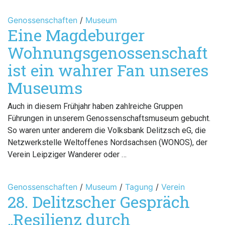
Genossenschaften
/
Museum
Eine Magdeburger
Wohnungsgenossenschaft
ist ein wahrer Fan unseres
Museums
Auch in diesem Frühjahr haben zahlreiche Gruppen
Führungen in unserem Genossenschaftsmuseum gebucht.
So waren unter anderem die Volksbank Delitzsch eG, die
Netzwerkstelle Weltoffenes Nordsachsen (WONOS), der
Verein Leipziger Wanderer oder …
Genossenschaften
/
Museum
/
Tagung
/
Verein
28. Delitzscher Gespräch
„Resilienz durch