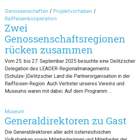
Genossenschaften
/
Projektvorhaben
/
Raiffeisenkooperation
Zwei
Genossenschaftsregionen
rücken zusammen
Vom 25. bis 27. September 2025 besuchte eine Delitzscher
Delegation des LEADER-Regionalmanagements
(Schulze-)Delitzscher Land die Partnerorganisation in der
Raiffeisen-Region. Auch Vertreter unseres Vereins und
Museums waren mit dabei. Auf dem Programm …
Museum
Generaldirektoren zu Gast
Die Generaldirektoren aller acht österreichischen
Volksbanken sowie Mitarbeiterinnen und Mitarbeiter der