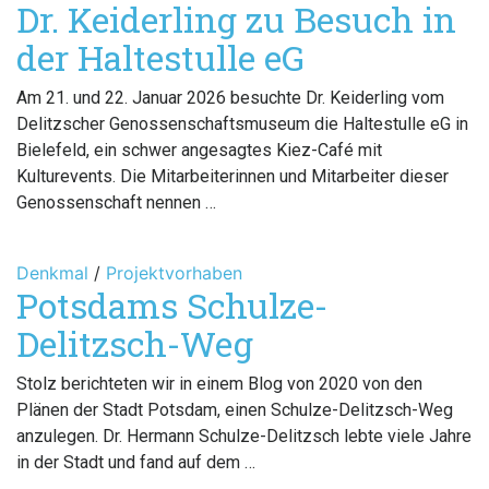
Dr. Keiderling zu Besuch in
der Haltestulle eG
Am 21. und 22. Januar 2026 besuchte Dr. Keiderling vom
Delitzscher Genossenschaftsmuseum die Haltestulle eG in
Bielefeld, ein schwer angesagtes Kiez-Café mit
Kulturevents. Die Mitarbeiterinnen und Mitarbeiter dieser
Genossenschaft nennen …
Denkmal
/
Projektvorhaben
Potsdams Schulze-
Delitzsch-Weg
Stolz berichteten wir in einem Blog von 2020 von den
Plänen der Stadt Potsdam, einen Schulze-Delitzsch-Weg
anzulegen. Dr. Hermann Schulze-Delitzsch lebte viele Jahre
in der Stadt und fand auf dem …