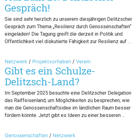
Gespräch!
Sie sind sehr herzlich zu unserem diesjährigen Delitzscher
Gespräch zum Thema „Resilienz durch Genossenschaften“
eingeladen! Die Tagung greift die derzeit in Politik und
Öffentlichkeit viel diskutierte Fähigkeit zur Resilienz auf …
Netzwerk
/
Projektvorhaben
/
Verein
Gibt es ein Schulze-
Delitzsch-Land?
Im September 2025 besuchte eine Delitzscher Delegation
das Raiffeisenland, um Möglichkeiten zu besprechen, wie
man die Genossenschaftsidee im ländlichen Raum besser
fördern könnte. Jetzt gibt es Ideen zu einer besseren …
Genossenschaften
/
Netzwerk