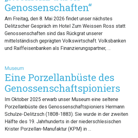
Genossenschaften“
Am Freitag, den 8. Mai 2026 findet unser nächstes
Delitzscher Gespräch im Hotel Zum Weissen Ross statt
Genossenschaften sind das Rückgrat unserer
mittelständisch geprägten Volkswirtschaft. Volksbanken
und Raiffeisenbanken als Finanzierungspartner, …
Museum
Eine Porzellanbüste des
Genossenschaftspioniers
Im Oktober 2025 erwarb unser Museum eine seltene
Porzellanbüste des Genossenschaftspioniers Hermann
Schulze-Delitzsch (1808-1883). Sie wurde in der zweiten
Hälfte des 19. Jahrhunderts in der niederschlesischen
Krister Porzellan-Manufaktur (KPM) in …