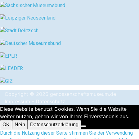
Copyright © 2026 genossenschaftsmuseum.de
Impressum
–
Datenschutz
Diese Website benutzt Cookies. Wenn Sie die Website
weiter nutzen, gehen wir von Ihrem Einverständnis aus.
OK
Nein
Datenschutzerklärung
Durch die Nutzung dieser Seite stimmen Sie der Verwendung