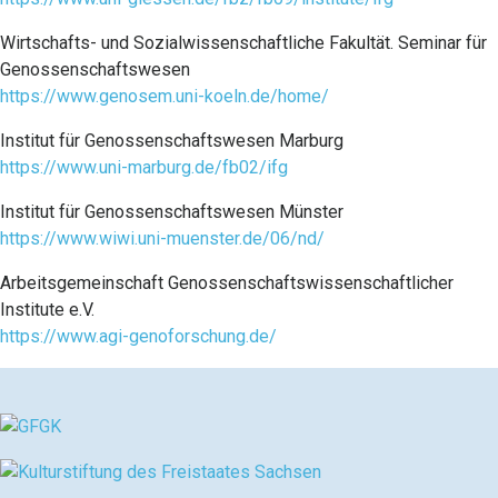
Wirtschafts- und Sozialwissenschaftliche Fakultät. Seminar für
Genossenschaftswesen
https://www.genosem.uni-koeln.de/home/
Institut für Genossenschaftswesen Marburg
https://www.uni-marburg.de/fb02/ifg
Institut für Genossenschaftswesen Münster
https://www.wiwi.uni-muenster.de/06/nd/
Arbeitsgemeinschaft Genossenschaftswissenschaftlicher
Institute e.V.
https://www.agi-genoforschung.de/