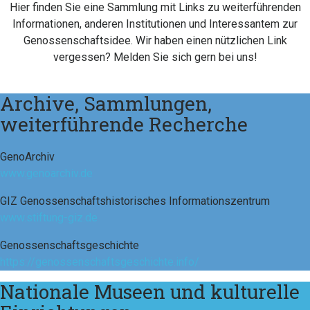
Hier finden Sie eine Sammlung mit Links zu weiterführenden
Informationen, anderen Institutionen und Interessantem zur
Genossenschaftsidee. Wir haben einen nützlichen Link
vergessen? Melden Sie sich gern bei uns!
Archive, Sammlungen,
weiterführende Recherche
GenoArchiv
www.genoarchiv.de
GIZ Genossenschaftshistorisches Informationszentrum
www.stiftung-giz.de
Genossenschaftsgeschichte
https://genossenschaftsgeschichte.info/
Nationale Museen und kulturelle