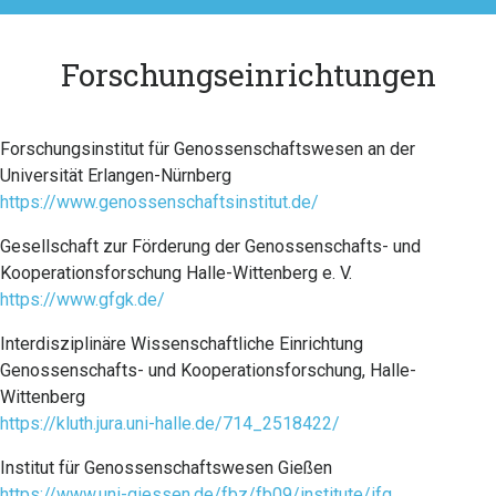
Forschungseinrichtungen
Forschungsinstitut für Genossenschaftswesen an der
Universität Erlangen-Nürnberg
https://www.genossenschaftsinstitut.de/
Gesellschaft zur Förderung der Genossenschafts- und
Kooperationsforschung Halle-Wittenberg e. V.
https://www.gfgk.de/
Interdisziplinäre Wissenschaftliche Einrichtung
Genossenschafts- und Kooperationsforschung, Halle-
Wittenberg
https://kluth.jura.uni-halle.de/714_2518422/
Institut für Genossenschaftswesen Gießen
https://www.uni-giessen.de/fbz/fb09/institute/ifg