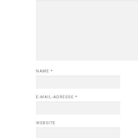
NAME
*
E-MAIL-ADRESSE
*
WEBSITE