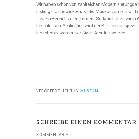
Wir haben schon von zahlreichen Modernisierungsarb
bislang nicht erblickten, ist der Museumsinnenhof. 
diesem Bereich zu entfernen. Sodann haben wir in 
beschlossen. Schließlich wird der Bereich mit spezi
Innenhofes werden wir Sie in Kenntnis setzen.
VERÖFFENTLICHT IN
MUSEUM
SCHREIBE EINEN KOMMENTAR
KOMMENTAR
*