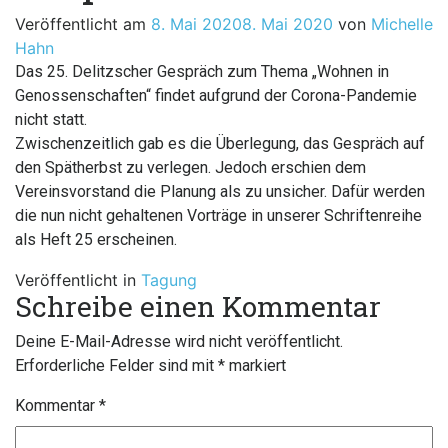
Veröffentlicht am
8. Mai 2020
8. Mai 2020
von
Michelle
Hahn
Das 25. Delitzscher Gespräch zum Thema „Wohnen in
Genossenschaften“ findet aufgrund der Corona-Pandemie
nicht statt.
Zwischenzeitlich gab es die Überlegung, das Gespräch auf
den Spätherbst zu verlegen. Jedoch erschien dem
Vereinsvorstand die Planung als zu unsicher. Dafür werden
die nun nicht gehaltenen Vorträge in unserer Schriftenreihe
als Heft 25 erscheinen.
Veröffentlicht in
Tagung
Schreibe einen Kommentar
Deine E-Mail-Adresse wird nicht veröffentlicht.
Erforderliche Felder sind mit
*
markiert
Kommentar
*