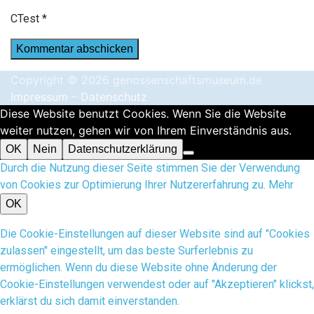
CTest
*
Copyright © 2026 genossenschaftsmuseum.de
Impressum
–
Datenschutz
Diese Website benutzt Cookies. Wenn Sie die Website
weiter nutzen, gehen wir von Ihrem Einverständnis aus.
OK
Nein
Datenschutzerklärung
Durch die Nutzung dieser Seite stimmen Sie der Verwendung
von Cookies zur Optimierung Ihrer Nutzererfahrung zu.
Mehr
OK
Die Cookie-Einstellungen auf dieser Website sind auf "Cookies
zulassen" eingestellt, um das beste Surferlebnis zu
ermöglichen. Wenn du diese Website ohne Änderung der
Cookie-Einstellungen verwendest oder auf "Akzeptieren" klickst,
erklärst du sich damit einverstanden.