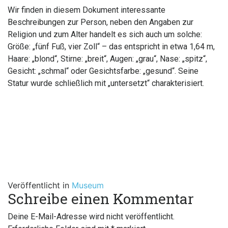
Wir finden in diesem Dokument interessante
Beschreibungen zur Person, neben den Angaben zur
Religion und zum Alter handelt es sich auch um solche:
Größe: „fünf Fuß, vier Zoll“ – das entspricht in etwa 1,64 m,
Haare: „blond“, Stirne: „breit“, Augen: „grau“, Nase: „spitz“,
Gesicht: „schmal“ oder Gesichtsfarbe: „gesund“. Seine
Statur wurde schließlich mit „untersetzt“ charakterisiert.
Veröffentlicht in
Museum
Schreibe einen Kommentar
Deine E-Mail-Adresse wird nicht veröffentlicht.