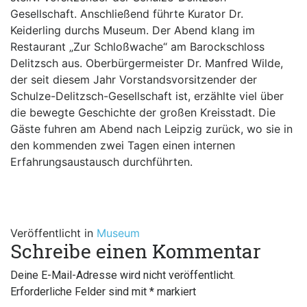
Gesellschaft. Anschließend führte Kurator Dr.
Keiderling durchs Museum. Der Abend klang im
Restaurant „Zur Schloßwache“ am Barockschloss
Delitzsch aus. Oberbürgermeister Dr. Manfred Wilde,
der seit diesem Jahr Vorstandsvorsitzender der
Schulze-Delitzsch-Gesellschaft ist, erzählte viel über
die bewegte Geschichte der großen Kreisstadt. Die
Gäste fuhren am Abend nach Leipzig zurück, wo sie in
den kommenden zwei Tagen einen internen
Erfahrungsaustausch durchführten.
Veröffentlicht in
Museum
Schreibe einen Kommentar
Deine E-Mail-Adresse wird nicht veröffentlicht.
Erforderliche Felder sind mit
*
markiert