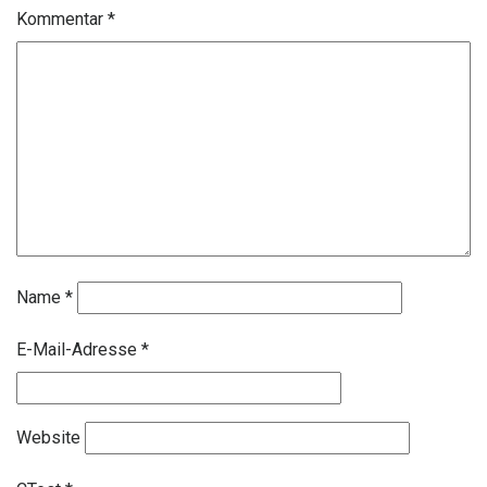
Kommentar
*
Name
*
E-Mail-Adresse
*
Website