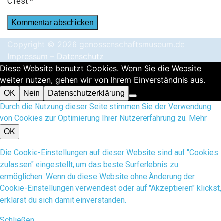
CTest
*
Copyright © 2026 genossenschaftsmuseum.de
Impressum
–
Datenschutz
Diese Website benutzt Cookies. Wenn Sie die Website
weiter nutzen, gehen wir von Ihrem Einverständnis aus.
OK
Nein
Datenschutzerklärung
Durch die Nutzung dieser Seite stimmen Sie der Verwendung
von Cookies zur Optimierung Ihrer Nutzererfahrung zu.
Mehr
OK
Die Cookie-Einstellungen auf dieser Website sind auf "Cookies
zulassen" eingestellt, um das beste Surferlebnis zu
ermöglichen. Wenn du diese Website ohne Änderung der
Cookie-Einstellungen verwendest oder auf "Akzeptieren" klickst,
erklärst du sich damit einverstanden.
Schließen