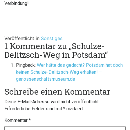
Verbindung!
Veröffentlicht in
Sonstiges
1 Kommentar zu „
Schulze-
Delitzsch-Weg in Potsdam
“
Pingback:
Wer hätte das gedacht? Potsdam hat doch
keinen Schulze-Delitzsch-Weg erhalten! –
genossenschaftsmuseum.de
Schreibe einen Kommentar
Deine E-Mail-Adresse wird nicht veröffentlicht.
Erforderliche Felder sind mit
*
markiert
Kommentar
*