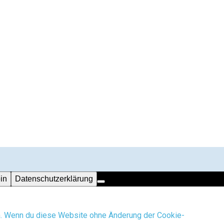
in
Datenschutzerklärung
en. Wenn du diese Website ohne Änderung der Cookie-