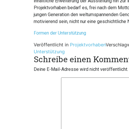
inhaltliche Erweiterung der Ausstellung hin z
Projektvorhaben bedarf es, frei nach dem Motto 
jungen Generation den weltumspannenden Genos
motivierend sein, nicht nur eine geschichtliche 
Formen der Unterstützung
Veröffentlicht in
Projektvorhaben
Verschlag
Unterstützung
Schreibe einen Kommen
Deine E-Mail-Adresse wird nicht veröffentlicht.