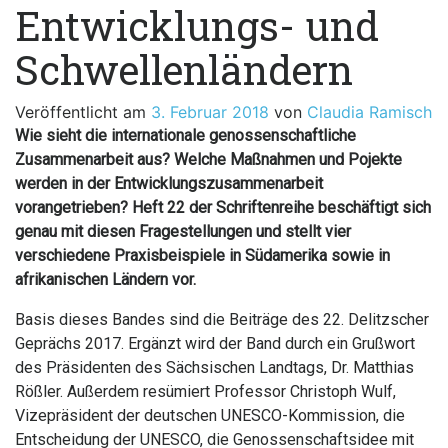
Entwicklungs- und
Schwellenländern
Veröffentlicht am
3. Februar 2018
von
Claudia Ramisch
Wie sieht die internationale genossenschaftliche
Zusammenarbeit aus? Welche Maßnahmen und Pojekte
werden in der Entwicklungszusammenarbeit
vorangetrieben? Heft 22 der Schriftenreihe beschäftigt sich
genau mit diesen Fragestellungen und stellt vier
verschiedene Praxisbeispiele in Südamerika sowie in
afrikanischen Ländern vor.
Basis dieses Bandes sind die Beiträge des 22. Delitzscher
Geprächs 2017. Ergänzt wird der Band durch ein Grußwort
des Präsidenten des Sächsischen Landtags, Dr. Matthias
Rößler. Außerdem resümiert Professor Christoph Wulf,
Vizepräsident der deutschen UNESCO-Kommission, die
Entscheidung der UNESCO, die Genossenschaftsidee mit