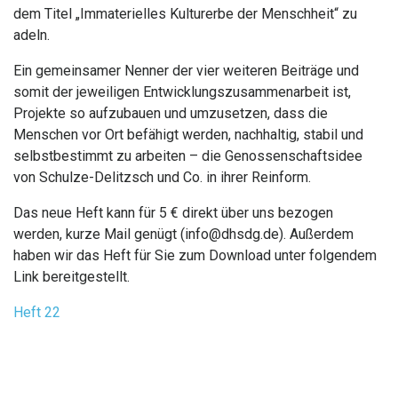
dem Titel „Immaterielles Kulturerbe der Menschheit“ zu
adeln.
Ein gemeinsamer Nenner der vier weiteren Beiträge und
somit der jeweiligen Entwicklungszusammenarbeit ist,
Projekte so aufzubauen und umzusetzen, dass die
Menschen vor Ort befähigt werden, nachhaltig, stabil und
selbstbestimmt zu arbeiten – die Genossenschaftsidee
von Schulze-Delitzsch und Co. in ihrer Reinform.
Das neue Heft kann für 5 € direkt über uns bezogen
werden, kurze Mail genügt (info@dhsdg.de). Außerdem
haben wir das Heft für Sie zum Download unter folgendem
Link bereitgestellt.
Heft 22