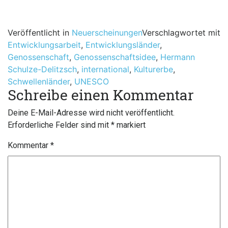
Veröffentlicht in
Neuerscheinungen
Verschlagwortet mit
Entwicklungsarbeit
,
Entwicklungsländer
,
Genossenschaft
,
Genossenschaftsidee
,
Hermann
Schulze-Delitzsch
,
international
,
Kulturerbe
,
Schwellenländer
,
UNESCO
Schreibe einen Kommentar
Deine E-Mail-Adresse wird nicht veröffentlicht.
Erforderliche Felder sind mit
*
markiert
Kommentar
*