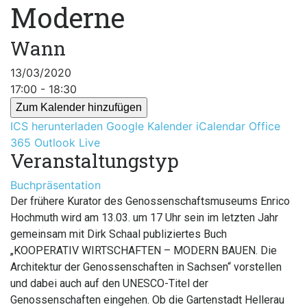
Moderne
Wann
13/03/2020
17:00 - 18:30
Zum Kalender hinzufügen
ICS herunterladen
Google Kalender
iCalendar
Office
365
Outlook Live
Veranstaltungstyp
Buchpräsentation
Der frühere Kurator des Genossenschaftsmuseums Enrico
Hochmuth wird am 13.03. um 17 Uhr sein im letzten Jahr
gemeinsam mit Dirk Schaal publiziertes Buch
„KOOPERATIV WIRTSCHAFTEN – MODERN BAUEN. Die
Architektur der Genossenschaften in Sachsen“ vorstellen
und dabei auch auf den UNESCO-Titel der
Genossenschaften eingehen. Ob die Gartenstadt Hellerau