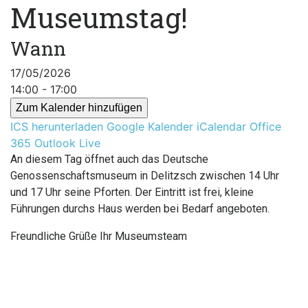
Museumstag!
Wann
17/05/2026
14:00 - 17:00
Zum Kalender hinzufügen
ICS herunterladen
Google Kalender
iCalendar
Office
365
Outlook Live
An diesem Tag öffnet auch das Deutsche
Genossenschaftsmuseum in Delitzsch zwischen 14 Uhr
und 17 Uhr seine Pforten. Der Eintritt ist frei, kleine
Führungen durchs Haus werden bei Bedarf angeboten.
Freundliche Grüße Ihr Museumsteam