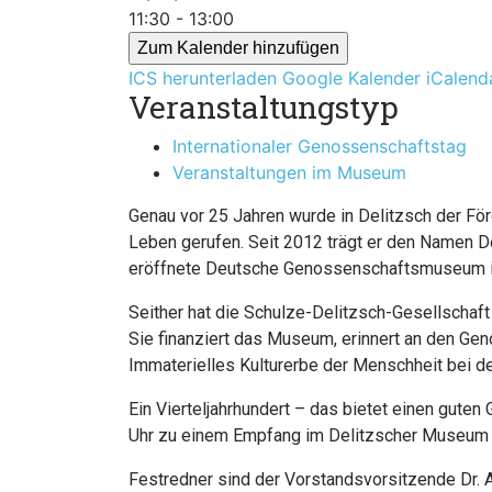
11:30 - 13:00
Zum Kalender hinzufügen
ICS herunterladen
Google Kalender
iCalend
Veranstaltungstyp
Internationaler Genossenschaftstag
Veranstaltungen im Museum
Genau vor 25 Jahren wurde in Delitzsch der F
Leben gerufen. Seit 2012 trägt er den Namen D
eröffnete Deutsche Genossenschaftsmuseum im 
Seither hat die Schulze-Delitzsch-Gesellschaft
Sie finanziert das Museum, erinnert an den Ge
Immaterielles Kulturerbe der Menschheit bei 
Ein Vierteljahrhundert – das bietet einen gute
Uhr zu einem Empfang im Delitzscher Museum 
Festredner sind der Vorstandsvorsitzende Dr. 